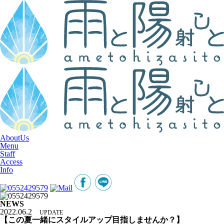
AboutUs
Menu
Staff
Access
Info
NEWS
2022.06.2
UPDATE
【この夏一緒にスタイルアップ目指しませんか？】